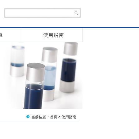
当前位置：
首页
> 使用指南